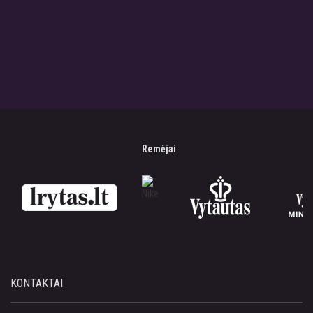
Remėjai
KONTAKTAI