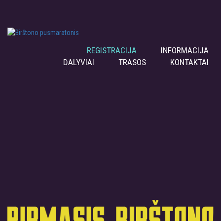
REGISTRACIJA
INFORMACIJA
DALYVIAI
TRASOS
KONTAKTAI